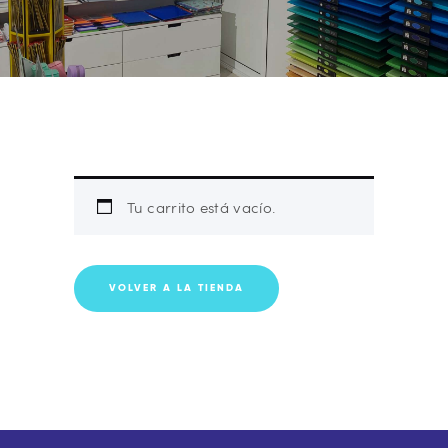
Tu carrito está vacío.
VOLVER A LA TIENDA