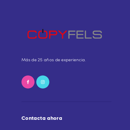
Más de 25 años de experiencia.
Contacta ahora