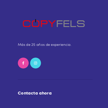
Más de 25 años de experiencia.
Contacta ahora