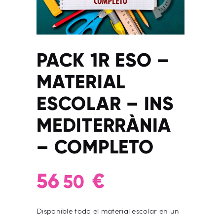
PACK 1R ESO –
MATERIAL
ESCOLAR – INS
MEDITERRÀNIA
– COMPLETO
56
€
50
Disponible todo el material escolar en un