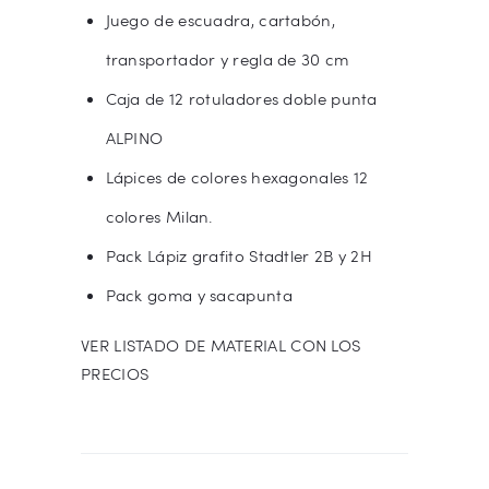
Juego de escuadra, cartabón,
transportador y regla de 30 cm
Caja de 12 rotuladores doble punta
ALPINO
Lápices de colores hexagonales 12
colores Milan.
Pack Lápiz grafito Stadtler 2B y 2H
Pack goma y sacapunta
VER LISTADO DE MATERIAL CON LOS
PRECIOS