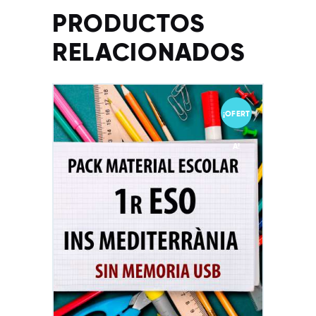
PRODUCTOS
RELACIONADOS
¡OFERT
A!