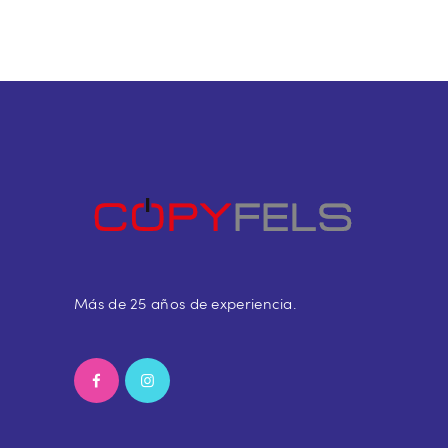
Más de 25 años de experiencia.