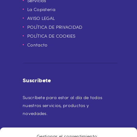
Servicios
La Copisteria
AVISO LEGAL
POLÍTICA DE PRIVACIDAD
POLÍTICA DE COOKIES
Contacto
Suscríbete
Suscríbete para estar al día de todos
nuestros servicios, productos y
novedades.
Gestionar el consentimiento