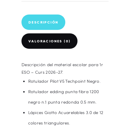
DESCRIPCIÓN
VALORACIONES (0)
Descripción del material escolar para 1r
ESO – Curs 2026-27.
Rotulador Pilot V5 Techpoint Negro.
Rotulador edding punta fibra 1200
negro n.1 punta redonda 0.5 mm.
Lápices Giotto Acuarelables 3.0 de 12
colores triangulares.