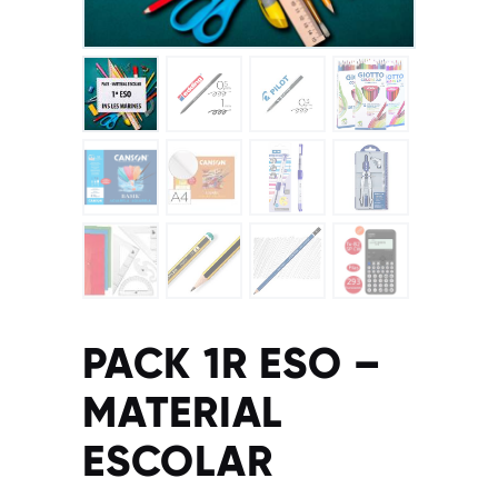
PACK 1R ESO –
MATERIAL
ESCOLAR