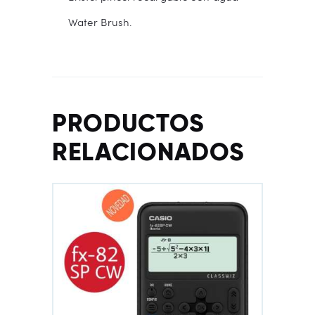
Water Brush.
PRODUCTOS
RELACIONADOS