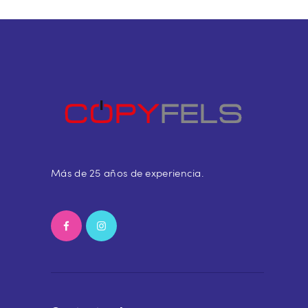
Más de 25 años de experiencia.