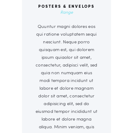
POSTERS & ENVELOPS
Range
Quuntur magni dolores eos
qui ratione voluptatem sequi
nesciunt. Neque porro
quisquam est, qui dolorem
ipsum quiaolor sit amet,
consectetur, adipisci velit, sed
quia non numquam eius
modi tempora incidunt ut
labore et dolore magnam
dolor sit amet, consectetur
adipisicing elit, sed do
eiusmod tempor incididunt ut
labore et dolore magna
aliqua. Minim veniam, quis