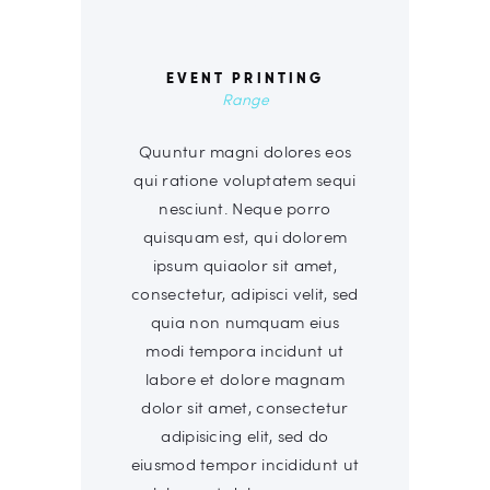
EVENT PRINTING
Range
Quuntur magni dolores eos
qui ratione voluptatem sequi
nesciunt. Neque porro
quisquam est, qui dolorem
ipsum quiaolor sit amet,
consectetur, adipisci velit, sed
quia non numquam eius
modi tempora incidunt ut
labore et dolore magnam
dolor sit amet, consectetur
adipisicing elit, sed do
eiusmod tempor incididunt ut