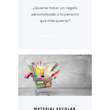
¿Quieres hacer un regalo
personalizado a la persona
que más quieras?
LEARN MORE
MATERIAL ESCOLAR