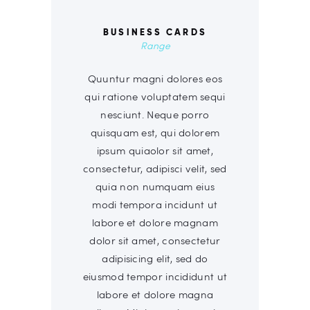
BUSINESS CARDS
Range
Quuntur magni dolores eos
qui ratione voluptatem sequi
nesciunt. Neque porro
quisquam est, qui dolorem
ipsum quiaolor sit amet,
consectetur, adipisci velit, sed
quia non numquam eius
modi tempora incidunt ut
labore et dolore magnam
dolor sit amet, consectetur
adipisicing elit, sed do
eiusmod tempor incididunt ut
labore et dolore magna