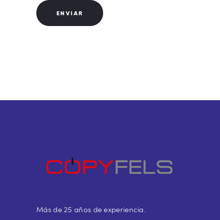
Más de 25 años de experiencia.