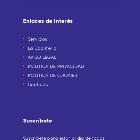
Enlaces de interés
Servicios
La Copisteria
AVISO LEGAL
POLÍTICA DE PRIVACIDAD
POLÍTICA DE COOKIES
Contacto
Suscríbete
Suscríbete para estar al día de todos