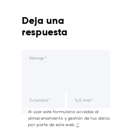
Deja una
respuesta
Al usar este formulario accedes al
almacenamiento y gestión de tus datos
por parte de esta web.
*