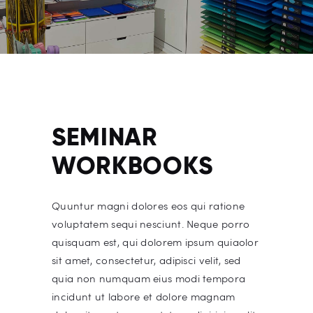
SEMINAR
WORKBOOKS
Quuntur magni dolores eos qui ratione
voluptatem sequi nesciunt. Neque porro
quisquam est, qui dolorem ipsum quiaolor
sit amet, consectetur, adipisci velit, sed
quia non numquam eius modi tempora
incidunt ut labore et dolore magnam