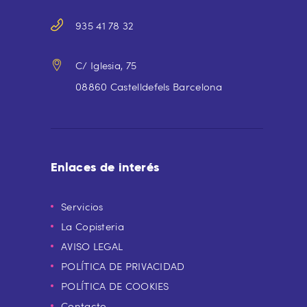
935 41 78 32
C/ Iglesia, 75
08860 Castelldefels Barcelona
Enlaces de interés
Servicios
La Copisteria
AVISO LEGAL
POLÍTICA DE PRIVACIDAD
POLÍTICA DE COOKIES
Contacto