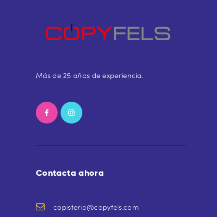
Más de 25 años de experiencia.
Contacta ahora
copisteria@copyfels.com