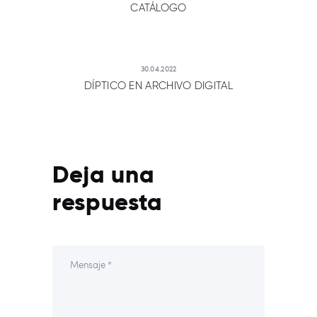
CATÁLOGO
30.04.2022
DÍPTICO EN ARCHIVO DIGITAL
Deja una
respuesta