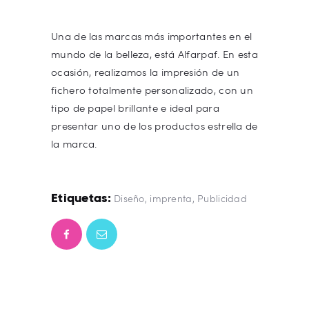
Una de las marcas más importantes en el
mundo de la belleza, está Alfarpaf. En esta
ocasión, realizamos la impresión de un
fichero totalmente personalizado, con un
tipo de papel brillante e ideal para
presentar uno de los productos estrella de
la marca.
Etiquetas:
Diseño
,
imprenta
,
Publicidad