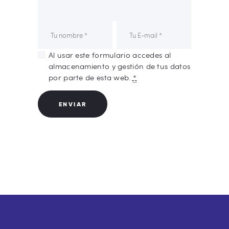
Al usar este formulario accedes al
almacenamiento y gestión de tus datos
por parte de esta web.
*