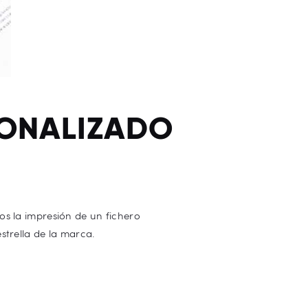
SONALIZADO
os la impresión de un fichero
strella de la marca.