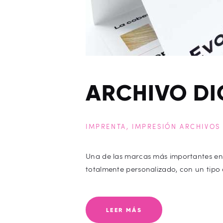
ARCHIVO DI
IMPRENTA
,
IMPRESIÓN ARCHIVOS 
Una de las marcas más importantes en e
totalmente personalizado, con un tipo d
LEER MÁS