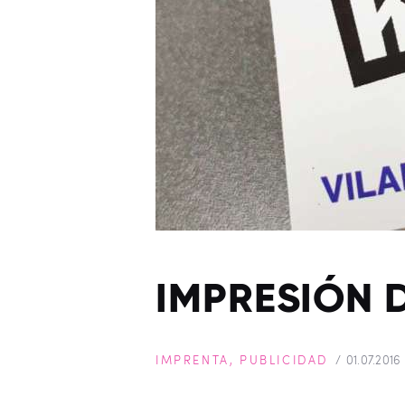
IMPRESIÓN 
IMPRENTA
,
PUBLICIDAD
01.07.2016