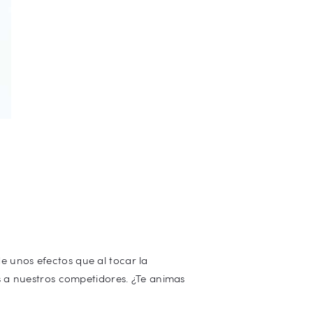
 unos efectos que al tocar la
s a nuestros competidores. ¿Te animas