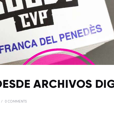
DESDE ARCHIVOS DIG
0
COMMENTS