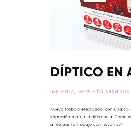
DÍPTICO EN 
IMPRENTA
,
IMPRESIÓN ARCHIVOS 
Nuevo trabajo efectuado, con una cali
impresión marca la diferencia. Como s
a realizar tu trabajo con nosotros?