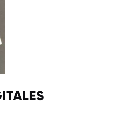
ITALES