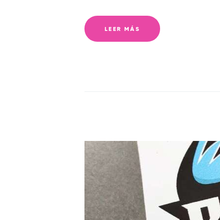
LEER MÁS