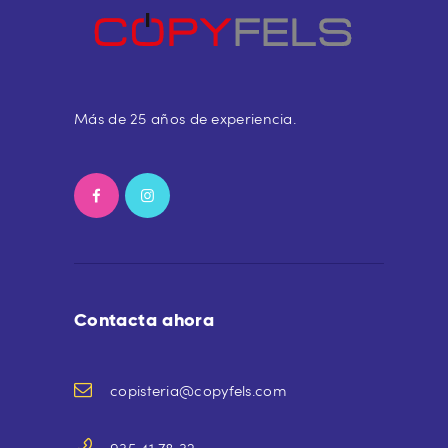
Más de 25 años de experiencia.
Contacta ahora
copisteria@copyfels.com