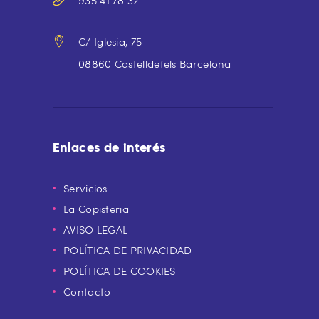
935 41 78 32
C/ Iglesia, 75
08860 Castelldefels Barcelona
Enlaces de interés
Servicios
La Copisteria
AVISO LEGAL
POLÍTICA DE PRIVACIDAD
POLÍTICA DE COOKIES
Contacto