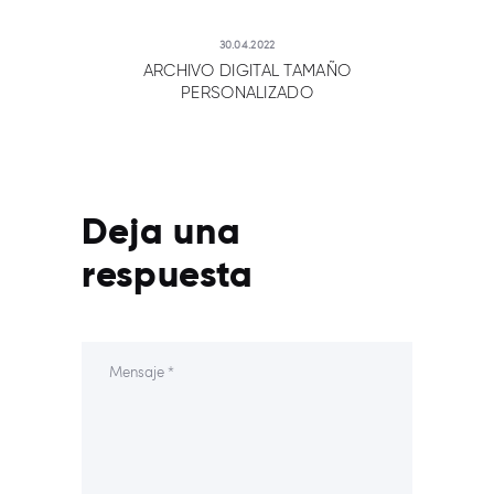
30.04.2022
ARCHIVO DIGITAL TAMAÑO
PERSONALIZADO
Deja una
respuesta