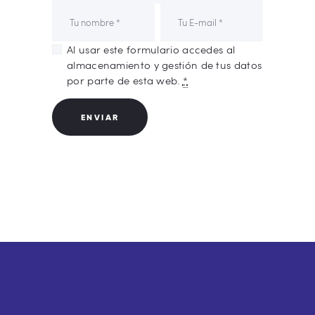
Al usar este formulario accedes al
almacenamiento y gestión de tus datos
por parte de esta web.
*