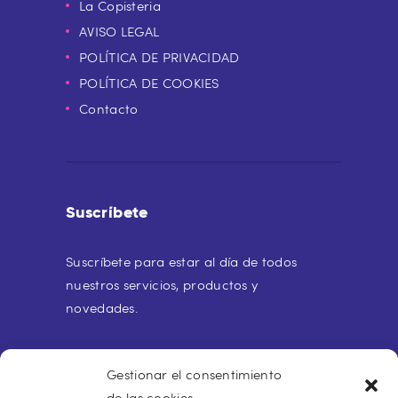
La Copisteria
AVISO LEGAL
POLÍTICA DE PRIVACIDAD
POLÍTICA DE COOKIES
Contacto
Suscríbete
Suscríbete para estar al día de todos
nuestros servicios, productos y
novedades.
Gestionar el consentimiento
de las cookies