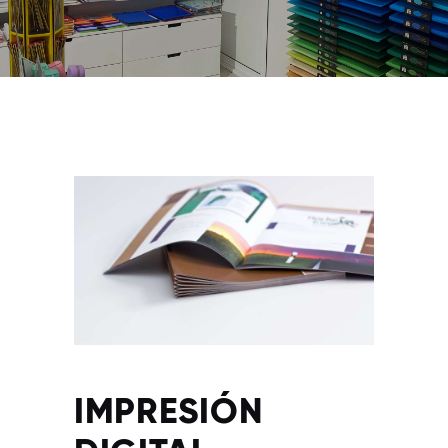
IMPRESIÓN