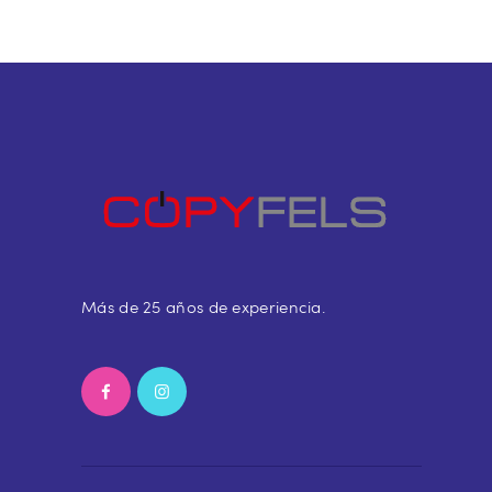
Más de 25 años de experiencia.