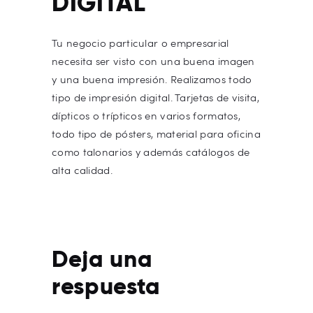
DIGITAL
Tu negocio particular o empresarial
necesita ser visto con una buena imagen
y una buena impresión. Realizamos todo
tipo de impresión digital. Tarjetas de visita,
dípticos o trípticos en varios formatos,
todo tipo de pósters, material para oficina
como talonarios y además catálogos de
alta calidad.
Deja una
respuesta