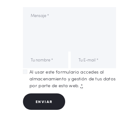
Al usar este formulario accedes al
almacenamiento y gestión de tus datos
por parte de esta web.
*